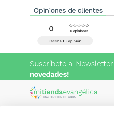
Opiniones de clientes
0
0 opiniones
Escribe tu opinión
Suscríbete al Newsletter
novedades!