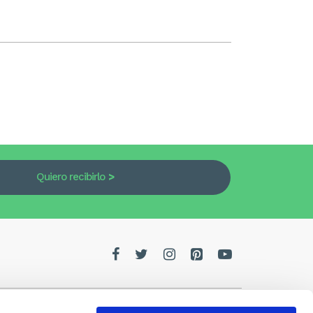
Quiero recibirlo