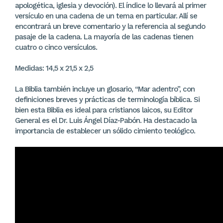
apologética, iglesia y devoción). El índice lo llevará al primer
versículo en una cadena de un tema en particular. Allí se
encontrará un breve comentario y la referencia al segundo
pasaje de la cadena. La mayoría de las cadenas tienen
cuatro o cinco versículos.
Medidas: 14,5 x 21,5 x 2,5
La Biblia también incluye un glosario, “Mar adentro”, con
definiciones breves y prácticas de terminología bíblica. Si
bien esta Biblia es ideal para cristianos laicos, su Editor
General es el Dr. Luis Ángel Díaz-Pabón. Ha destacado la
importancia de establecer un sólido cimiento teológico.