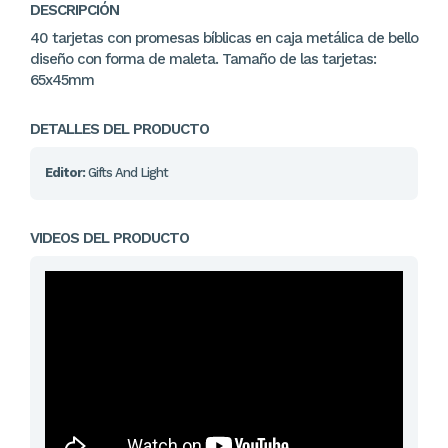
DESCRIPCIÓN
40 tarjetas con promesas bíblicas en caja metálica de bello
diseño con forma de maleta. Tamaño de las tarjetas:
65x45mm
DETALLES DEL PRODUCTO
Editor:
Gifts And Light
VIDEOS DEL PRODUCTO