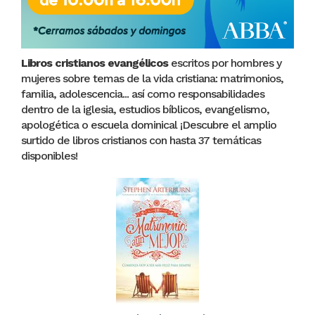
Libros cristianos evangélicos
escritos por hombres y
mujeres sobre temas de la vida cristiana: matrimonios,
familia, adolescencia... así como responsabilidades
dentro de la iglesia, estudios bíblicos, evangelismo,
apologética o escuela dominical ¡Descubre el amplio
surtido de libros cristianos con hasta 37 temáticas
disponibles!