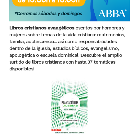
Libros cristianos evangélicos
escritos por hombres y
mujeres sobre temas de la vida cristiana: matrimonios,
familia, adolescencia... así como responsabilidades
dentro de la iglesia, estudios bíblicos, evangelismo,
apologética o escuela dominical ¡Descubre el amplio
surtido de libros cristianos con hasta 37 temáticas
disponibles!