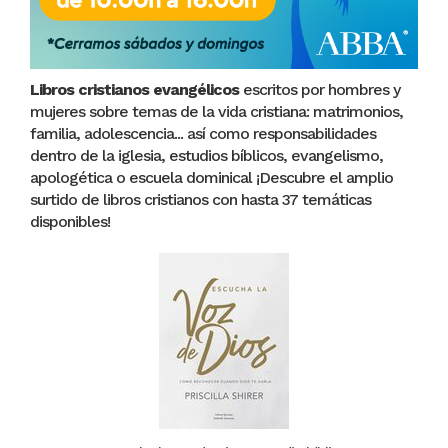
Libros cristianos evangélicos
escritos por hombres y
mujeres sobre temas de la vida cristiana: matrimonios,
familia, adolescencia... así como responsabilidades
dentro de la iglesia, estudios bíblicos, evangelismo,
apologética o escuela dominical ¡Descubre el amplio
surtido de libros cristianos con hasta 37 temáticas
disponibles!