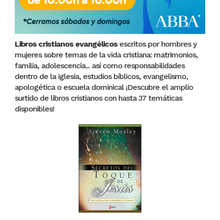
Libros cristianos evangélicos
escritos por hombres y
mujeres sobre temas de la vida cristiana: matrimonios,
familia, adolescencia... así como responsabilidades
dentro de la iglesia, estudios bíblicos, evangelismo,
apologética o escuela dominical ¡Descubre el amplio
surtido de libros cristianos con hasta 37 temáticas
disponibles!