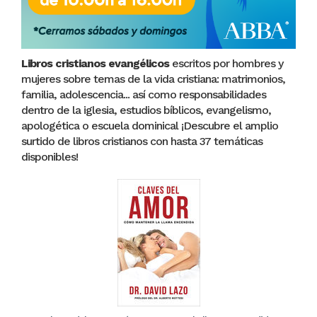
Libros cristianos evangélicos
escritos por hombres y
mujeres sobre temas de la vida cristiana: matrimonios,
familia, adolescencia... así como responsabilidades
dentro de la iglesia, estudios bíblicos, evangelismo,
apologética o escuela dominical ¡Descubre el amplio
surtido de libros cristianos con hasta 37 temáticas
disponibles!