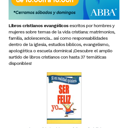
Libros cristianos evangélicos
escritos por hombres y
mujeres sobre temas de la vida cristiana: matrimonios,
familia, adolescencia... así como responsabilidades
dentro de la iglesia, estudios bíblicos, evangelismo,
apologética o escuela dominical ¡Descubre el amplio
surtido de libros cristianos con hasta 37 temáticas
disponibles!