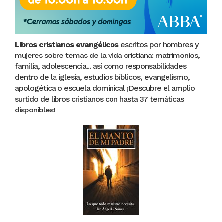
Libros cristianos evangélicos
escritos por hombres y
mujeres sobre temas de la vida cristiana: matrimonios,
familia, adolescencia... así como responsabilidades
dentro de la iglesia, estudios bíblicos, evangelismo,
apologética o escuela dominical ¡Descubre el amplio
surtido de libros cristianos con hasta 37 temáticas
disponibles!