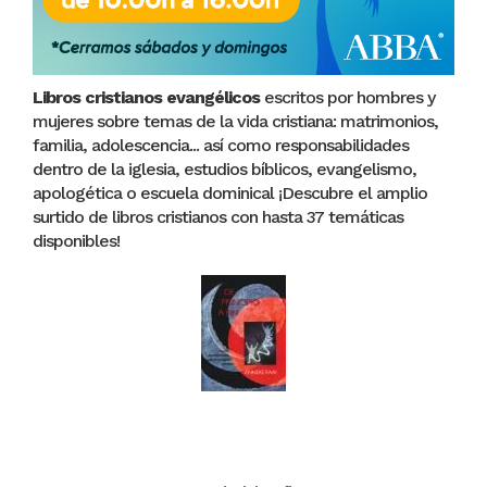
Libros cristianos evangélicos
escritos por hombres y
mujeres sobre temas de la vida cristiana: matrimonios,
familia, adolescencia... así como responsabilidades
dentro de la iglesia, estudios bíblicos, evangelismo,
apologética o escuela dominical ¡Descubre el amplio
surtido de libros cristianos con hasta 37 temáticas
disponibles!