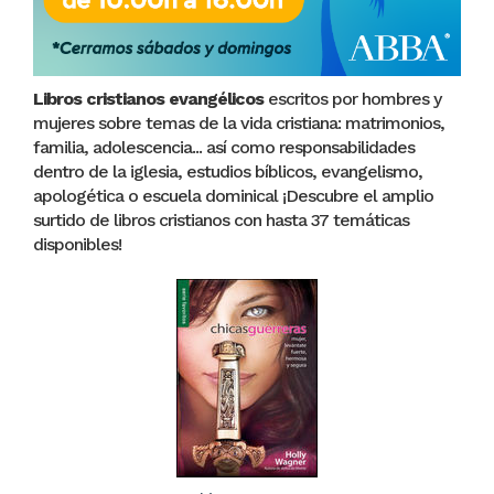
Libros cristianos evangélicos
escritos por hombres y
mujeres sobre temas de la vida cristiana: matrimonios,
familia, adolescencia... así como responsabilidades
dentro de la iglesia, estudios bíblicos, evangelismo,
apologética o escuela dominical ¡Descubre el amplio
surtido de libros cristianos con hasta 37 temáticas
disponibles!