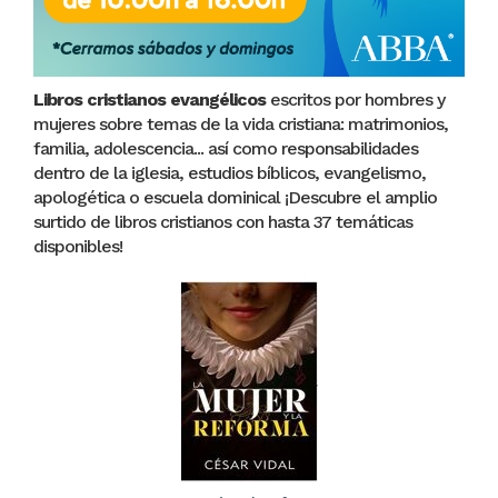
Libros cristianos evangélicos
escritos por hombres y
mujeres sobre temas de la vida cristiana: matrimonios,
familia, adolescencia... así como responsabilidades
dentro de la iglesia, estudios bíblicos, evangelismo,
apologética o escuela dominical ¡Descubre el amplio
surtido de libros cristianos con hasta 37 temáticas
disponibles!