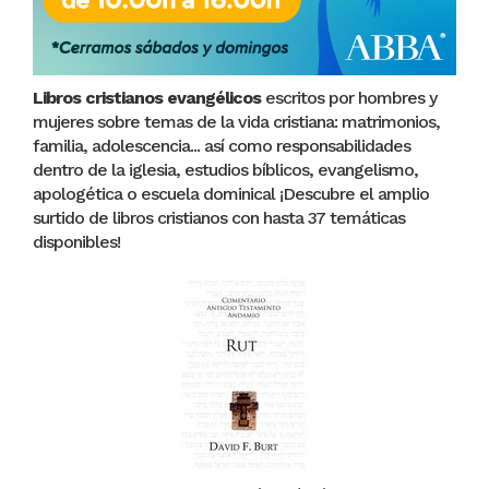
Libros cristianos evangélicos
escritos por hombres y
mujeres sobre temas de la vida cristiana: matrimonios,
familia, adolescencia... así como responsabilidades
dentro de la iglesia, estudios bíblicos, evangelismo,
apologética o escuela dominical ¡Descubre el amplio
surtido de libros cristianos con hasta 37 temáticas
disponibles!