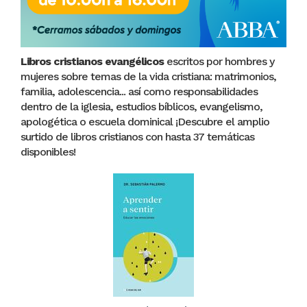
Libros cristianos evangélicos
escritos por hombres y
mujeres sobre temas de la vida cristiana: matrimonios,
familia, adolescencia... así como responsabilidades
dentro de la iglesia, estudios bíblicos, evangelismo,
apologética o escuela dominical ¡Descubre el amplio
surtido de libros cristianos con hasta 37 temáticas
disponibles!