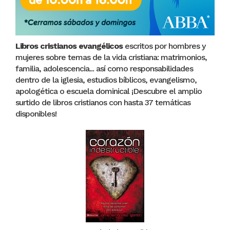
Libros cristianos evangélicos
escritos por hombres y
mujeres sobre temas de la vida cristiana: matrimonios,
familia, adolescencia... así como responsabilidades
dentro de la iglesia, estudios bíblicos, evangelismo,
apologética o escuela dominical ¡Descubre el amplio
surtido de libros cristianos con hasta 37 temáticas
disponibles!